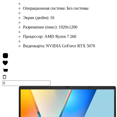
Операционная система:
Без системы
Экран (дюйм):
16
Разрешение (пикс):
1920x1200
Процессор:
AMD Ryzen 7 260
Видеокарта:
NVIDIA GeForce RTX 5070