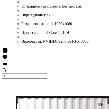
Операционная система:
Без системы
Экран (дюйм):
17.3
Разрешение (пикс):
1920x1080
Процессор:
Intel Core 5 210H
Видеокарта:
NVIDIA GeForce RTX 3050