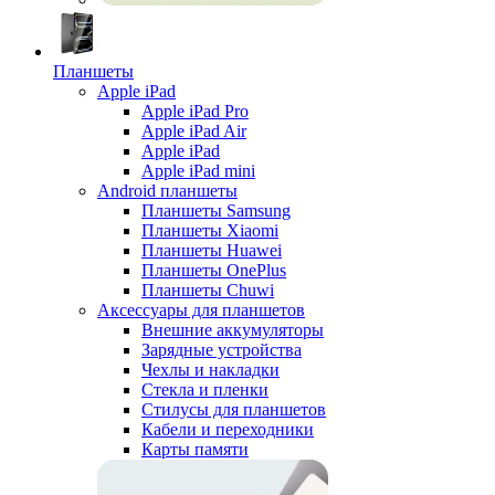
Планшеты
Apple iPad
Apple iPad Pro
Apple iPad Air
Apple iPad
Apple iPad mini
Android планшеты
Планшеты Samsung
Планшеты Xiaomi
Планшеты Huawei
Планшеты OnePlus
Планшеты Chuwi
Аксессуары для планшетов
Внешние аккумуляторы
Зарядные устройства
Чехлы и накладки
Стекла и пленки
Стилусы для планшетов
Кабели и переходники
Карты памяти