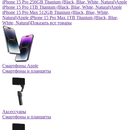
iPhone 15 Pro 256GB Titanium (Black, Blue, White, Natural)
Apple
iPhone 15 Pro 1TB Titanium (Black, Blue, White, Natural)
Apple
iPhone 15 Pro Max 512GB Titanium (Black, Blue, White,
Natural)
Apple iPhone 15 Pro Max 1TB Titanium (Black, Blue,
White, Natural)
Показать все товары
Смартфоны Apple
Смартфоны и планшеты
Аксессуары
Смартфоны и планшеты