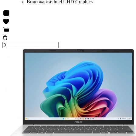
Видеокарта:
Intel UHD Graphics