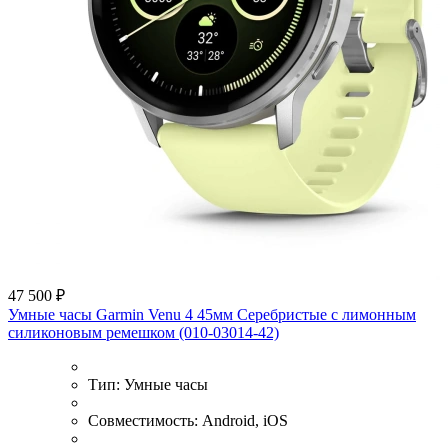
47 500 ₽
Умные часы Garmin Venu 4 45мм Серебристые с лимонным
силиконовым ремешком (010-03014-42)
Тип:
Умные часы
Совместимость:
Android, iOS