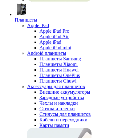
Планшеты
Apple iPad
Apple iPad Pro
Apple iPad Air
Apple iPad
Apple iPad mini
Android планшеты
Планшеты Samsung
Планшеты Xiaomi
Планшеты Huawei
Планшеты OnePlus
Планшеты Chuwi
Аксессуары для планшетов
Внешние аккумуляторы
Зарядные устройства
Чехлы и накладки
Стекла и пленки
Стилусы для планшетов
Кабели и переходники
Карты памяти