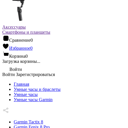
Аксессуары
Смартфоны и планшеты
Сравнение
0
Избранное
0
Корзина
0
Загрузка корзины...
Войти
Войти
Зарегистрироваться
Главная
Умные часы и браслеты
Умные часы
Умные часы Garmin
Garmin Tactix 8
Garmin Fenix 8 Pro