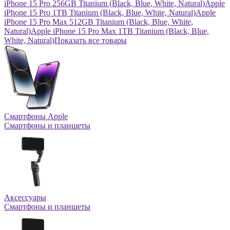
iPhone 15 Pro 256GB Titanium (Black, Blue, White, Natural)
Apple
iPhone 15 Pro 1TB Titanium (Black, Blue, White, Natural)
Apple
iPhone 15 Pro Max 512GB Titanium (Black, Blue, White,
Natural)
Apple iPhone 15 Pro Max 1TB Titanium (Black, Blue,
White, Natural)
Показать все товары
Смартфоны Apple
Смартфоны и планшеты
Аксессуары
Смартфоны и планшеты