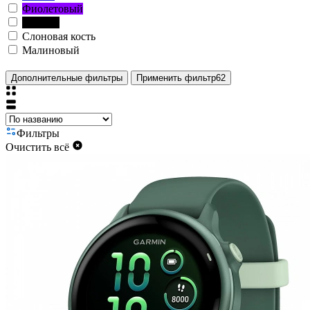
Фиолетовый
Чёрный
Слоновая кость
Малиновый
Дополнительные фильтры
Применить фильтр
62
Фильтры
Очистить всё