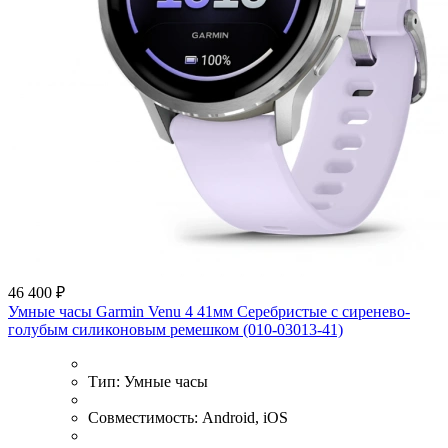
46 400 ₽
Умные часы Garmin Venu 4 41мм Серебристые с сиренево-
голубым силиконовым ремешком (010-03013-41)
Тип:
Умные часы
Совместимость:
Android, iOS