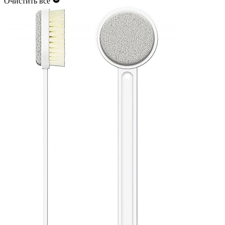
Очистить всё