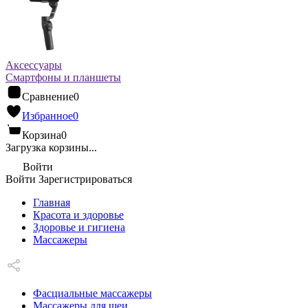
Аксессуары
Смартфоны и планшеты
Сравнение
0
Избранное
0
Корзина
0
Загрузка корзины...
Войти
Войти
Зарегистрироваться
Главная
Красота и здоровье
Здоровье и гигиена
Массажеры
Фасциальные массажеры
Массажеры для шеи