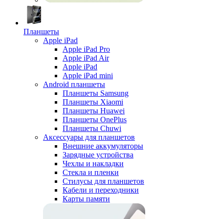
Планшеты
Apple iPad
Apple iPad Pro
Apple iPad Air
Apple iPad
Apple iPad mini
Android планшеты
Планшеты Samsung
Планшеты Xiaomi
Планшеты Huawei
Планшеты OnePlus
Планшеты Chuwi
Аксессуары для планшетов
Внешние аккумуляторы
Зарядные устройства
Чехлы и накладки
Стекла и пленки
Стилусы для планшетов
Кабели и переходники
Карты памяти