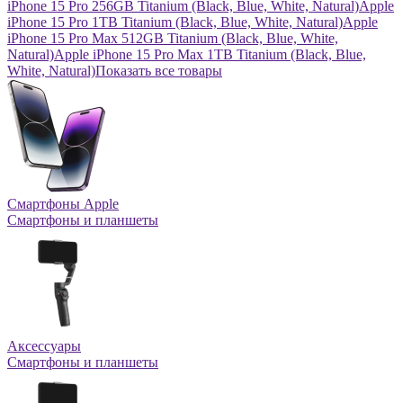
iPhone 15 Pro 256GB Titanium (Black, Blue, White, Natural)
Apple
iPhone 15 Pro 1TB Titanium (Black, Blue, White, Natural)
Apple
iPhone 15 Pro Max 512GB Titanium (Black, Blue, White,
Natural)
Apple iPhone 15 Pro Max 1TB Titanium (Black, Blue,
White, Natural)
Показать все товары
Смартфоны Apple
Смартфоны и планшеты
Аксессуары
Смартфоны и планшеты