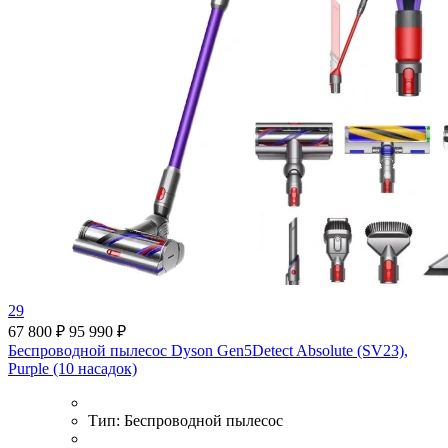
29
67 800 ₽
95 990 ₽
Беспроводной пылесос Dyson Gen5Detect Absolute (SV23),
Purple (10 насадок)
Тип:
Беспроводной пылесос