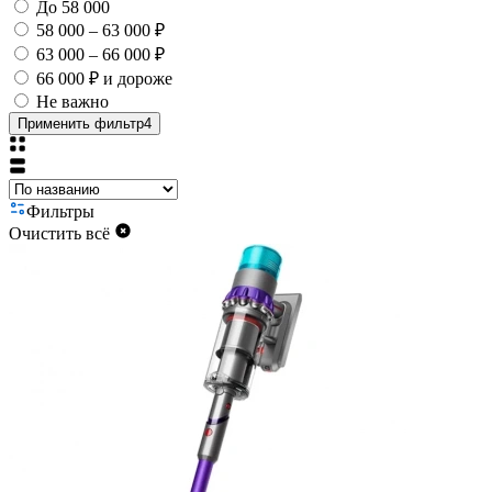
До 58 000
58 000 – 63 000 ₽
63 000 – 66 000 ₽
66 000 ₽ и дороже
Не важно
Применить фильтр
4
Фильтры
Очистить всё