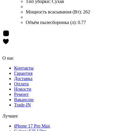
Тип уборки:
Сухая
Мощность всасывания (Вт):
262
Объём пылесборника (л):
0.77
О нас
Контакты
Гарантия
Доставка
Оплата
Новости
Ремонт
Вакансии
Trade-IN
Лучшее
iPhone 17 Pro Max