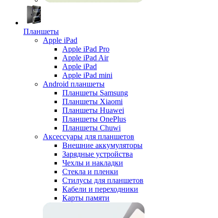
Планшеты
Apple iPad
Apple iPad Pro
Apple iPad Air
Apple iPad
Apple iPad mini
Android планшеты
Планшеты Samsung
Планшеты Xiaomi
Планшеты Huawei
Планшеты OnePlus
Планшеты Chuwi
Аксессуары для планшетов
Внешние аккумуляторы
Зарядные устройства
Чехлы и накладки
Стекла и пленки
Стилусы для планшетов
Кабели и переходники
Карты памяти