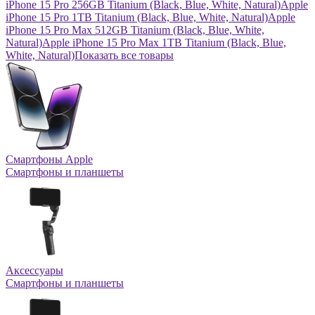
iPhone 15 Pro 256GB Titanium (Black, Blue, White, Natural)
Apple
iPhone 15 Pro 1TB Titanium (Black, Blue, White, Natural)
Apple
iPhone 15 Pro Max 512GB Titanium (Black, Blue, White,
Natural)
Apple iPhone 15 Pro Max 1TB Titanium (Black, Blue,
White, Natural)
Показать все товары
Смартфоны Apple
Смартфоны и планшеты
Аксессуары
Смартфоны и планшеты