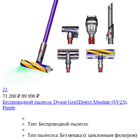
21
71 200 ₽
89 990 ₽
Беспроводной пылесос Dyson Gen5Detect Absolute (SV23),
Purple
Тип:
Беспроводной пылесос
Тип пылесоса:
Без мешка (с циклонным фильтром)