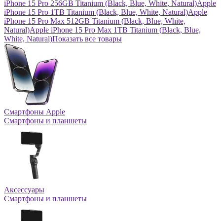
iPhone 15 Pro 256GB Titanium (Black, Blue, White, Natural)
Apple
iPhone 15 Pro 1TB Titanium (Black, Blue, White, Natural)
Apple
iPhone 15 Pro Max 512GB Titanium (Black, Blue, White,
Natural)
Apple iPhone 15 Pro Max 1TB Titanium (Black, Blue,
White, Natural)
Показать все товары
Смартфоны Apple
Смартфоны и планшеты
Аксессуары
Смартфоны и планшеты