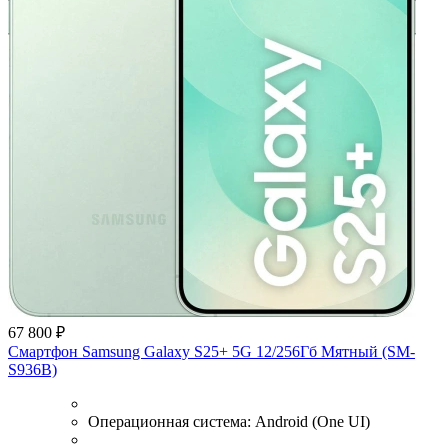
67 800 ₽
Смартфон Samsung Galaxy S25+ 5G 12/256Гб Мятный (SM-
S936B)
Операционная система:
Android (One UI)