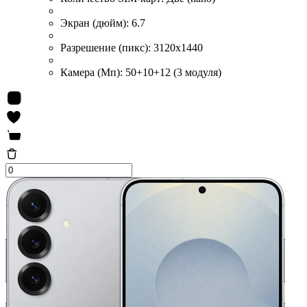
Экран (дюйм):
6.7
Разрешение (пикс):
3120x1440
Камера (Мп):
50+10+12 (3 модуля)