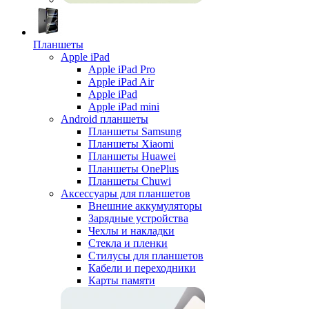
Планшеты
Apple iPad
Apple iPad Pro
Apple iPad Air
Apple iPad
Apple iPad mini
Android планшеты
Планшеты Samsung
Планшеты Xiaomi
Планшеты Huawei
Планшеты OnePlus
Планшеты Chuwi
Аксессуары для планшетов
Внешние аккумуляторы
Зарядные устройства
Чехлы и накладки
Стекла и пленки
Стилусы для планшетов
Кабели и переходники
Карты памяти