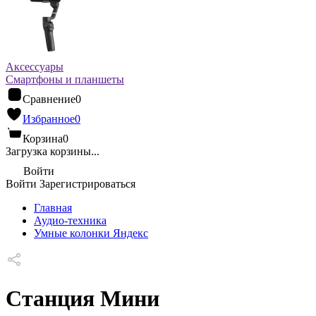
Аксессуары
Смартфоны и планшеты
Сравнение
0
Избранное
0
Корзина
0
Загрузка корзины...
Войти
Войти
Зарегистрироваться
Главная
Аудио-техника
Умные колонки Яндекс
Станция Мини