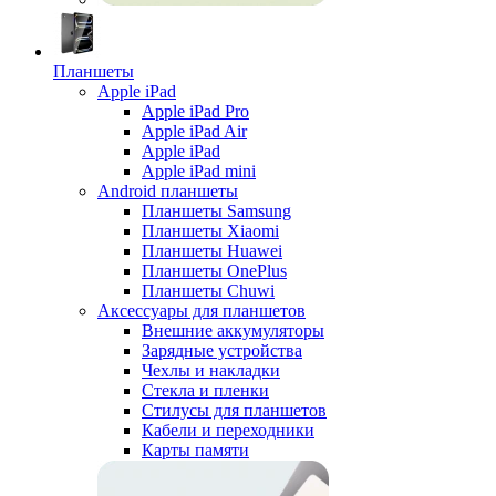
Планшеты
Apple iPad
Apple iPad Pro
Apple iPad Air
Apple iPad
Apple iPad mini
Android планшеты
Планшеты Samsung
Планшеты Xiaomi
Планшеты Huawei
Планшеты OnePlus
Планшеты Chuwi
Аксессуары для планшетов
Внешние аккумуляторы
Зарядные устройства
Чехлы и накладки
Стекла и пленки
Стилусы для планшетов
Кабели и переходники
Карты памяти