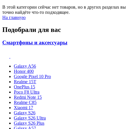
В этой категории сейчас нет товаров, но в других разделах вы
точно найдёте что-то подходящее.
На главную
Подобрали для вас
Смартфоны и аксессуары
Galaxy A56
Honor 400
Google Pixel 10 Pro
Realme 15T
OnePlus 15
Poco F8 Ultra
Redmi Note 15
Realme C85
Xiaomi 17
Galaxy S26
Galaxy S26 Ultra
Galaxy S26 Plus
Galaxy A57