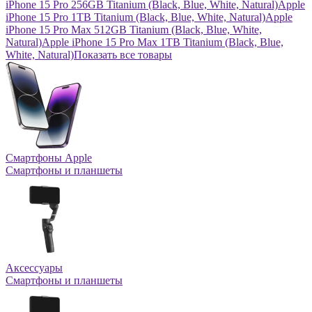
iPhone 15 Pro 256GB Titanium (Black, Blue, White, Natural)
Apple
iPhone 15 Pro 1TB Titanium (Black, Blue, White, Natural)
Apple
iPhone 15 Pro Max 512GB Titanium (Black, Blue, White,
Natural)
Apple iPhone 15 Pro Max 1TB Titanium (Black, Blue,
White, Natural)
Показать все товары
Смартфоны Apple
Смартфоны и планшеты
Аксессуары
Смартфоны и планшеты